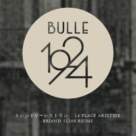
トレンドリーレストラン
14 PLACE ARISTIDE
BRIAND 51100 REIMS