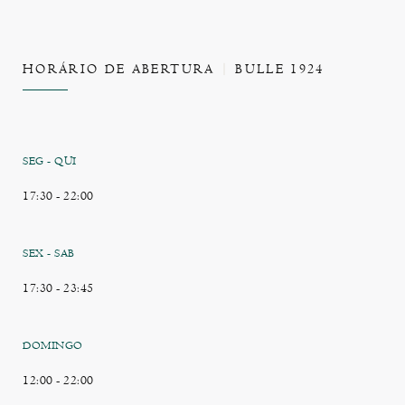
HORÁRIO DE ABERTURA
BULLE 1924
SEG
-
QUI
17:30 - 22:00
SEX
-
SAB
17:30 - 23:45
DOMINGO
12:00 - 22:00