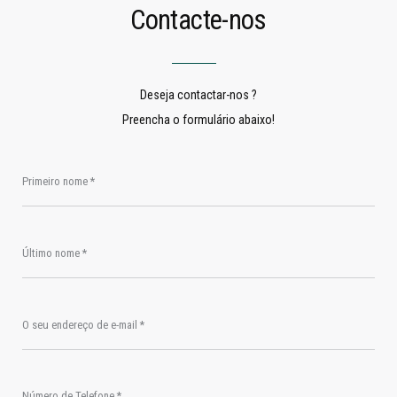
Contacte-nos
Deseja contactar-nos ?
Preencha o formulário abaixo!