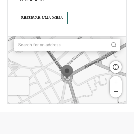
RESERVAR UMA MESA