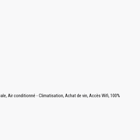
e, Air conditionné - Climatisation, Achat de vin, Accès Wifi, 100%