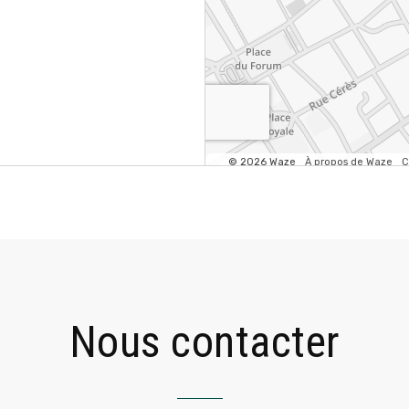
Nous contacter