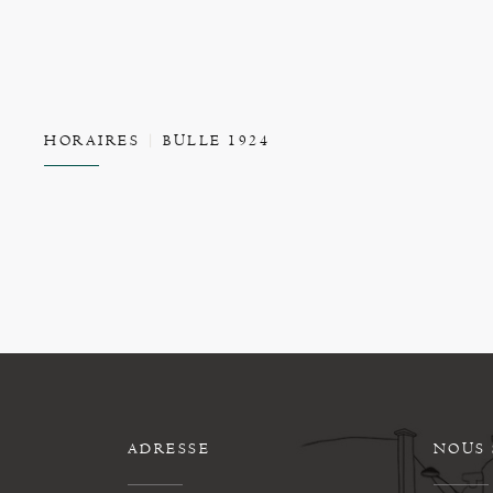
HORAIRES
BULLE 1924
ADRESSE
NOUS 