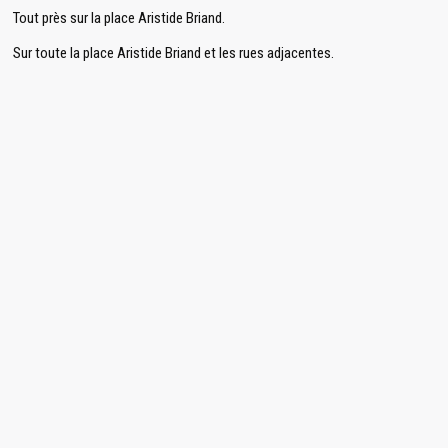
Tout près sur la place Aristide Briand.
Sur toute la place Aristide Briand et les rues adjacentes.