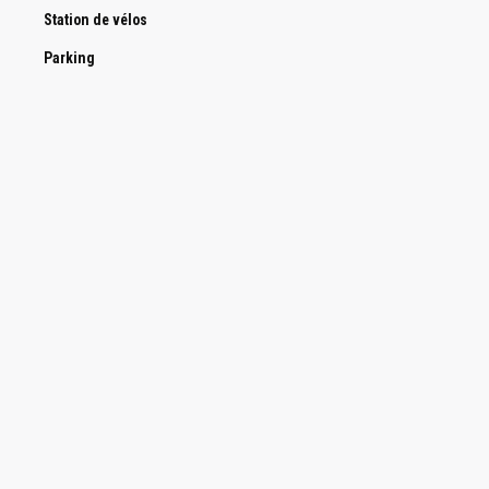
Station de vélos
Parking