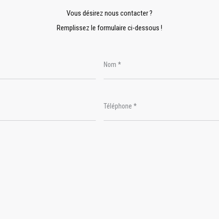
Vous désirez nous contacter ?
Remplissez le formulaire ci-dessous !